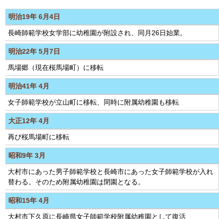
明治19年 6月4日
長崎師範学校女学部に幼稚園が附設され、同月26日始業。
明治22年 5月7日
馬場郷（現在桜馬場町）に移転
明治41年 4月
女子師範学校が立山町に移転、同時に附属幼稚園も移転
大正12年 4月
再び桜馬場町に移転
昭和9年 3月
大村市にあった男子師範学校と長崎市にあった女子師範学校が入れ
替わる。そのため附属幼稚園は閉園となる。
昭和15年 4月
大村市下久原に長崎県女子師範学校附属幼稚園として復活