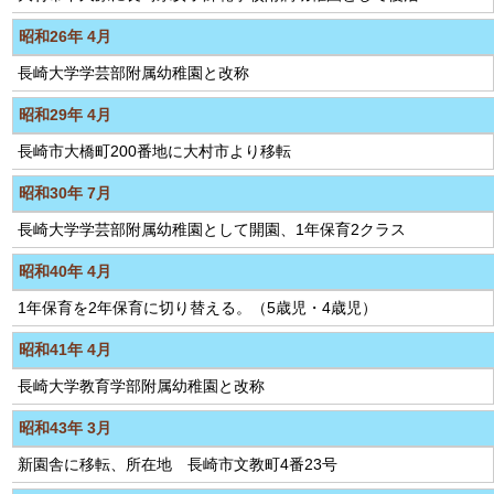
昭和26年 4月
長崎大学学芸部附属幼稚園と改称
昭和29年 4月
長崎市大橋町200番地に大村市より移転
昭和30年 7月
長崎大学学芸部附属幼稚園として開園、1年保育2クラス
昭和40年 4月
1年保育を2年保育に切り替える。（5歳児・4歳児）
昭和41年 4月
長崎大学教育学部附属幼稚園と改称
昭和43年 3月
新園舎に移転、所在地 長崎市文教町4番23号