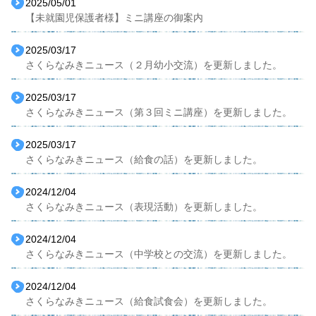
2025/05/01
【未就園児保護者様】ミニ講座の御案内
2025/03/17
さくらなみきニュース（２月幼小交流）を更新しました。
2025/03/17
さくらなみきニュース（第３回ミニ講座）を更新しました。
2025/03/17
さくらなみきニュース（給食の話）を更新しました。
2024/12/04
さくらなみきニュース（表現活動）を更新しました。
2024/12/04
さくらなみきニュース（中学校との交流）を更新しました。
2024/12/04
さくらなみきニュース（給食試食会）を更新しました。