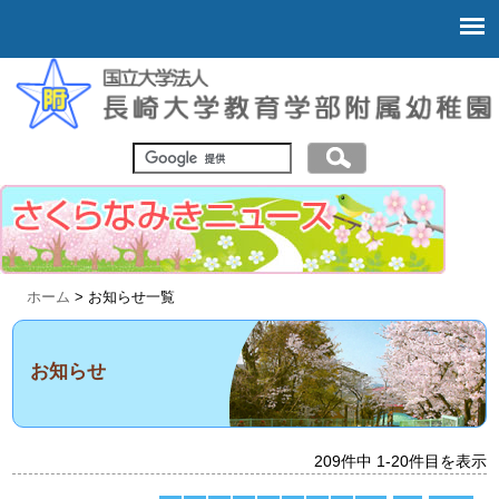
ホーム
> お知らせ一覧
お知らせ
209件中 1-20件目を表示